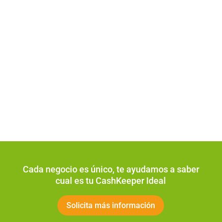
Cada negocio es único, te ayudamos a saber
cual es tu CashKeeper Ideal
Solicita más información