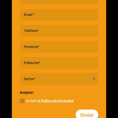
Aceptar:
Acepto
la Política de privacidad
Enviar