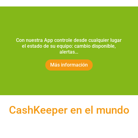
Con nuestra App controle desde cualquier lugar
el estado de su equipo: cambio disponible,
alertas…
Más información
CashKeeper en el mundo