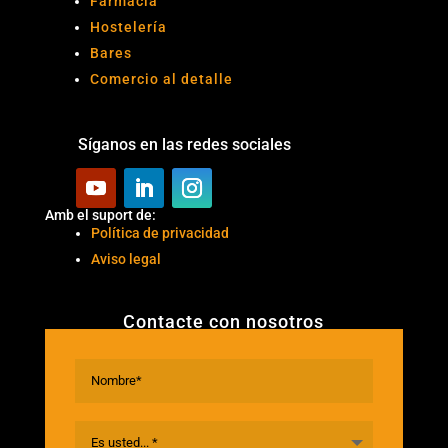
Farmacia
Hostelería
Bares
Comercio al detalle
Síganos en las redes sociales
Amb el suport de:
Política de privacidad
Aviso legal
Contacte con nosotros