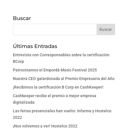
Buscar
Últimas Entradas
Entrevista con Corresponsables sobre la certificación
BCorp
Patrocinamos el Empordà Músic Festival 2025
Nuestra CEO galardonada al Premio Empresaria del Año
¡Recibimos la certificación B Corp en CashKeeper!
Cashkeeper recibe el premio a mejor empresa
digitalizada
Las ferias presenciales han vuelto: Infarma y Hostelco
2022
¡Nos volvemos a ver! Hostelco 2022