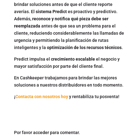
brindar soluciones antes de que el cliente reporte
averías. El
sistema Predict
es proactivo y predictivo.
Además,
reconoce y notifica qué pieza debe ser
reemplazada
antes de que sea un problema para el
cliente, reduciendo considerablemente las llamadas de
urgencia y permitiendo la planificación de rutas
inteligentes y la
optimización de los recursos técnicos
.
Predict impulsa el
crecimiento escalable
el negocio y
mayor satisfacción por parte del cliente final.
En Cashkeeper trabajamos para brindar las mejores
soluciones a nuestros distribuidores en todo momento.
¡
Contacta con nosotros hoy
y rentabiliza tu posventa!
Por favor acceder para comentar.