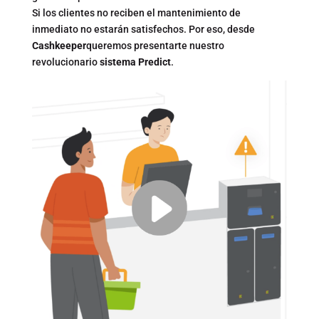
Si los clientes no reciben el mantenimiento de
inmediato no estarán satisfechos. Por eso, desde
Cashkeeper
queremos presentarte nuestro
revolucionario
sistema Predict
.