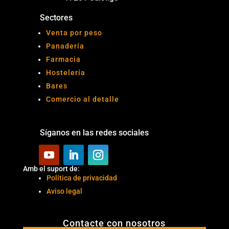
Sectores
Venta por peso
Panadería
Farmacia
Hostelería
Bares
Comercio al detalle
Síganos en las redes sociales
Amb el suport de:
Política de privacidad
Aviso legal
Contacte con nosotros