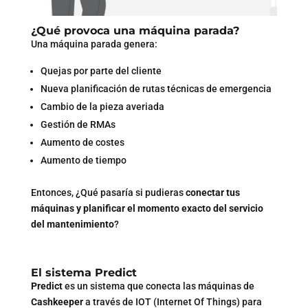
¿Qué provoca una máquina parada?
Una máquina parada genera:
Quejas por parte del cliente
Nueva planificación de rutas técnicas de emergencia
Cambio de la pieza averiada
Gestión de RMAs
Aumento de costes
Aumento de tiempo
Entonces, ¿Qué pasaría si pudieras
conectar tus
máquinas y planificar el momento exacto del servicio
del mantenimiento
?
El sistema Predict
Predict
es un sistema que conecta las máquinas de
Cashkeeper
a través de IOT (Internet Of Things) para