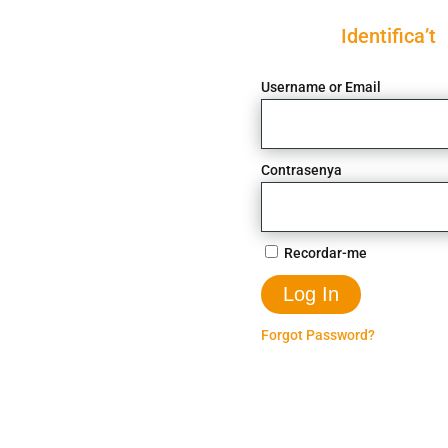
Identifica’t
Username or Email
Contrasenya
Recordar-me
Forgot Password?