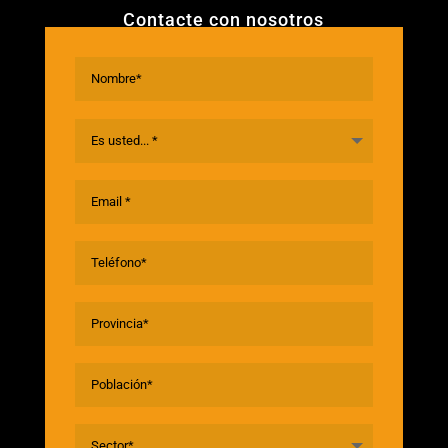
Contacte con nosotros