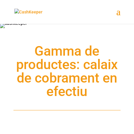
Gamma de
productes: calaix
de cobrament en
efectiu