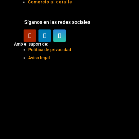
Comercio al detalle
Síganos en las redes sociales
Amb el suport de:
Política de privacidad
Aviso legal