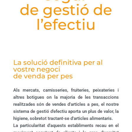
de gestió de
l’efectiu
La solució definitiva per al
vostre negoci
de venda per pes
Als mercats, carnisseries, fruiteries, peixateries i
altres botigues on la majoria de les transaccions
realitzades són de vendes d’articles a pes, el nostre
sistema de gestió d’efectiu aporta un plus de valor, la
higiene, sobretot tractant-se d’articles alimentaris.
La particularitat d’aquests establiments recau en el