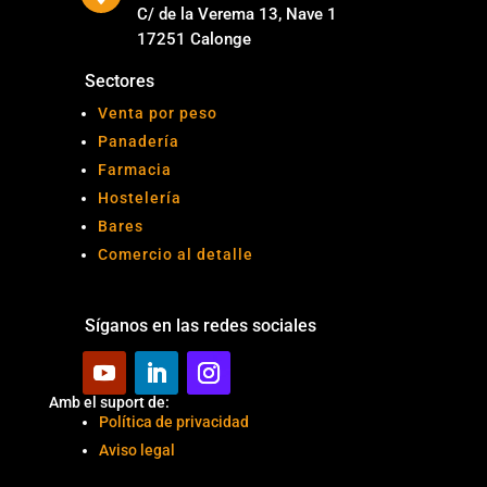
C/ de la Verema 13, Nave 1
17251 Calonge
Sectores
Venta por peso
Panadería
Farmacia
Hostelería
Bares
Comercio al detalle
Síganos en las redes sociales
Amb el suport de:
Política de privacidad
Aviso legal