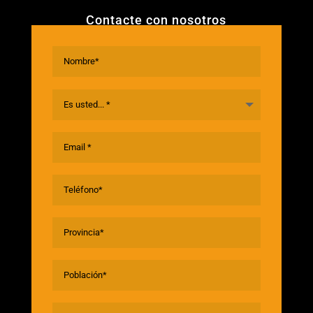
Contacte con nosotros